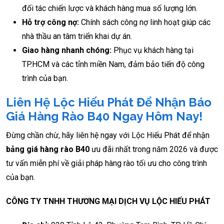
đối tác chiến lược và khách hàng mua số lượng lớn.
Hỗ trợ công nợ:
Chính sách công nợ linh hoạt giúp các
nhà thầu an tâm triển khai dự án.
Giao hàng nhanh chóng:
Phục vụ khách hàng tại
TP.HCM và các tỉnh miền Nam, đảm bảo tiến độ công
trình của bạn.
Liên Hệ Lộc Hiếu Phát Để Nhận Báo
Giá Hàng Rào B40 Ngay Hôm Nay!
Đừng chần chừ, hãy liên hệ ngay với Lộc Hiếu Phát để nhận
bảng giá hàng rào B40
ưu đãi nhất trong năm 2026 và được
tư vấn miễn phí về giải pháp hàng rào tối ưu cho công trình
của bạn.
CÔNG TY TNHH THƯƠNG MẠI DỊCH VỤ LỘC HIẾU PHÁT