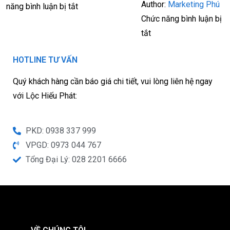
Author:
Marketing Phú
năng bình luận bị tắt
Chức năng bình luận bị
tắt
HOTLINE TƯ VẤN
Quý khách hàng cần báo giá chi tiết, vui lòng liên hệ ngay
với Lộc Hiếu Phát:
PKD: 0938 337 999
VPGD: 0973 044 767
Tổng Đại Lý: 028 2201 6666