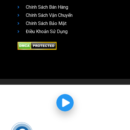
Chính Sách Bán Hàng
Chính Sách Vận Chuyển
Chính Sách Bảo Mật
Điều Khoản Sử Dụng