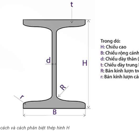
cách và cách phân biệt thép hình H