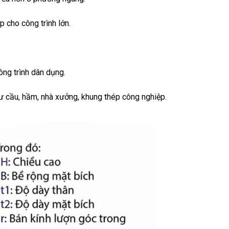
 cho công trình lớn.
ông trình dân dụng.
ư cầu, hầm, nhà xưởng, khung thép công nghiệp.