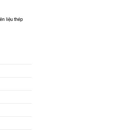
ên liệu thép