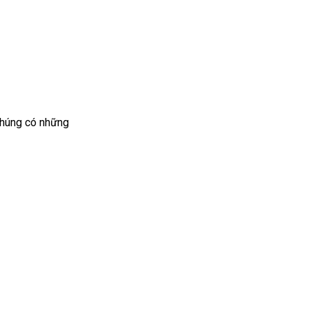
 chúng có những