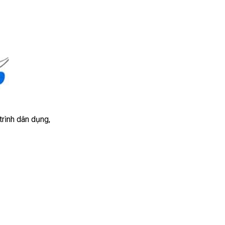
rình dân dụng,