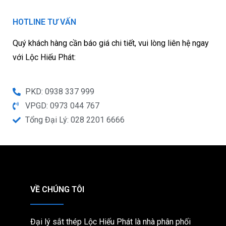
HOTLINE TƯ VẤN
Quý khách hàng cần báo giá chi tiết, vui lòng liên hệ ngay
với Lộc Hiếu Phát:
PKD: 0938 337 999
VPGD: 0973 044 767
Tổng Đại Lý: 028 2201 6666
VỀ CHÚNG TÔI
Đại lý sắt thép Lộc Hiếu Phát là nhà phân phối