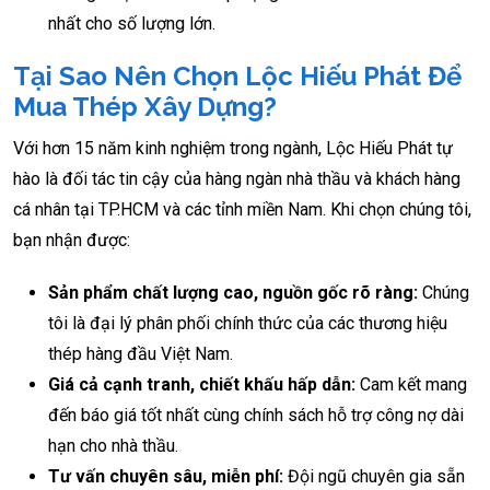
nhất cho số lượng lớn.
Tại Sao Nên Chọn Lộc Hiếu Phát Để
Mua Thép Xây Dựng?
Với hơn 15 năm kinh nghiệm trong ngành, Lộc Hiếu Phát tự
hào là đối tác tin cậy của hàng ngàn nhà thầu và khách hàng
cá nhân tại TP.HCM và các tỉnh miền Nam. Khi chọn chúng tôi,
bạn nhận được:
Sản phẩm chất lượng cao, nguồn gốc rõ ràng:
Chúng
tôi là đại lý phân phối chính thức của các thương hiệu
thép hàng đầu Việt Nam.
Giá cả cạnh tranh, chiết khấu hấp dẫn:
Cam kết mang
đến báo giá tốt nhất cùng chính sách hỗ trợ công nợ dài
hạn cho nhà thầu.
Tư vấn chuyên sâu, miễn phí:
Đội ngũ chuyên gia sẵn