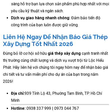
sàng hỗ trợ bạn lựa chọn sản phẩm phù hợp nhất với mọi
yêu cầu kỹ thuật và ngân sách.
Dịch vụ giao hàng nhanh chóng:
Đảm bảo tiến độ
công trình của bạn luôn được giữ vững.
Liên Hệ Ngay Để Nhận Báo Giá Thép
Xây Dựng Tốt Nhất 2026
Đừng bỏ lỡ cơ hội sở hữu
giá thép xây dựng
cạnh tranh nhất
thị trường cùng chất lượng và dịch vụ vượt trội từ Lộc Hiếu
Phát. Hãy liên hệ với chúng tôi ngay hôm nay để nhận báo giá
chi tiết và tư vấn miễn phí cho dự án của bạn trong năm
2026!
Địa chỉ:
939 Tỉnh Lộ 43, Phường Tam Bình, TP. Hồ Chí
Minh
Hotline:
0938 337 999 | 0973 044 767