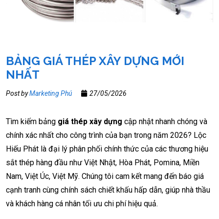
BẢNG GIÁ THÉP XÂY DỰNG MỚI
NHẤT
Post by
Marketing Phú
27/05/2026
Tìm kiếm bảng
giá thép xây dựng
cập nhật nhanh chóng và
chính xác nhất cho công trình của bạn trong năm 2026? Lộc
Hiếu Phát là đại lý phân phối chính thức của các thương hiệu
sắt thép hàng đầu như Việt Nhật, Hòa Phát, Pomina, Miền
Nam, Việt Úc, Việt Mỹ. Chúng tôi cam kết mang đến báo giá
cạnh tranh cùng chính sách chiết khấu hấp dẫn, giúp nhà thầu
và khách hàng cá nhân tối ưu chi phí hiệu quả.