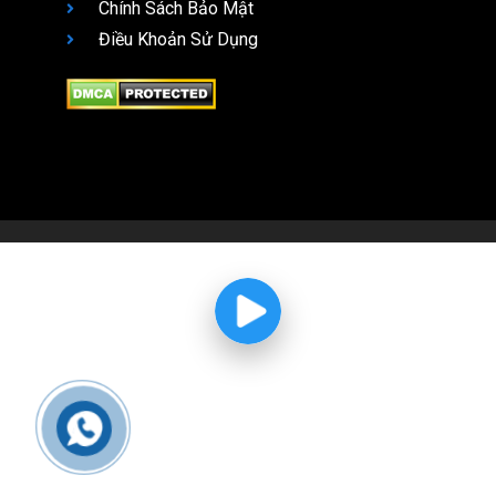
Chính Sách Bảo Mật
Điều Khoản Sử Dụng