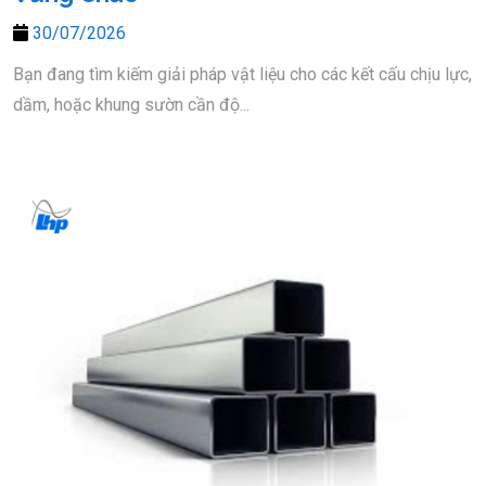
30/07/2026
Bạn đang tìm kiếm giải pháp vật liệu cho các kết cấu chịu lực,
dầm, hoặc khung sườn cần độ...