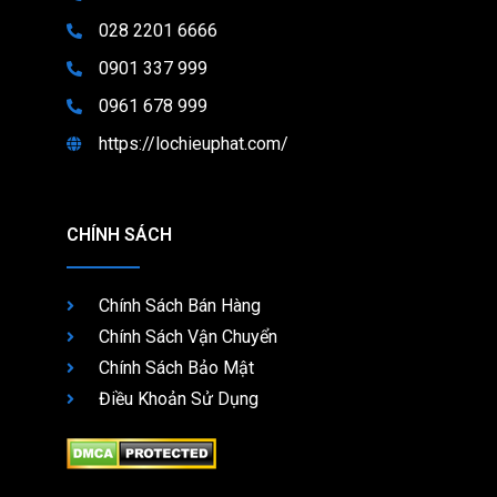
028 2201 6666
0901 337 999
0961 678 999
https://lochieuphat.com/
CHÍNH SÁCH
Chính Sách Bán Hàng
Chính Sách Vận Chuyển
Chính Sách Bảo Mật
Điều Khoản Sử Dụng