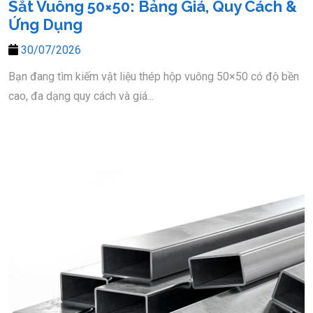
Sắt Vuông 50×50: Bảng Giá, Quy Cách &
Ứng Dụng
30/07/2026
Bạn đang tìm kiếm vật liệu thép hộp vuông 50×50 có độ bền
cao, đa dạng quy cách và giá...