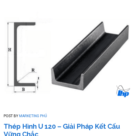
POST BY
MARKETING PHÚ
Thép Hình U 120 – Giải Pháp Kết Cấu
Vững Chắc