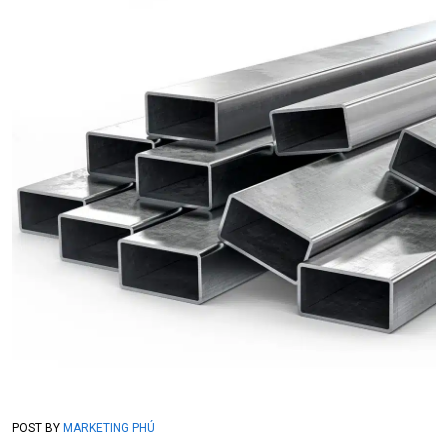
POST BY
MARKETING PHÚ