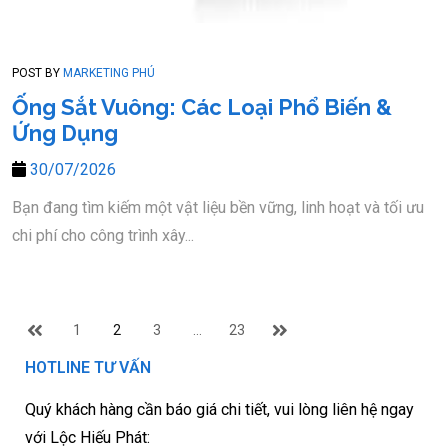
POST BY
MARKETING PHÚ
Ống Sắt Vuông: Các Loại Phổ Biến &
Ứng Dụng
30/07/2026
Bạn đang tìm kiếm một vật liệu bền vững, linh hoạt và tối ưu
chi phí cho công trình xây...
1
2
3
…
23
HOTLINE TƯ VẤN
Quý khách hàng cần báo giá chi tiết, vui lòng liên hệ ngay
với Lộc Hiếu Phát: