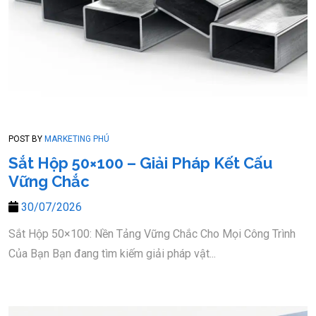
POST BY
MARKETING PHÚ
Sắt Hộp 50×100 – Giải Pháp Kết Cấu
Vững Chắc
30/07/2026
Sắt Hộp 50×100: Nền Tảng Vững Chắc Cho Mọi Công Trình
Của Bạn Bạn đang tìm kiếm giải pháp vật...