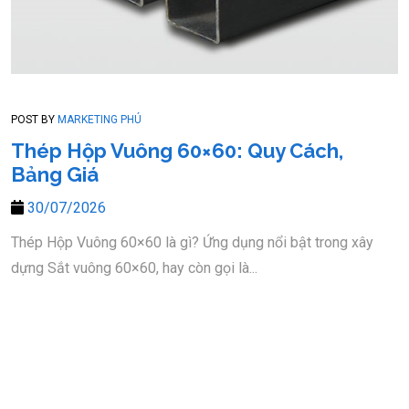
POST BY
MARKETING PHÚ
Thép Hộp Vuông 60×60: Quy Cách,
Bảng Giá
30/07/2026
Thép Hộp Vuông 60×60 là gì? Ứng dụng nổi bật trong xây
dựng Sắt vuông 60×60, hay còn gọi là...