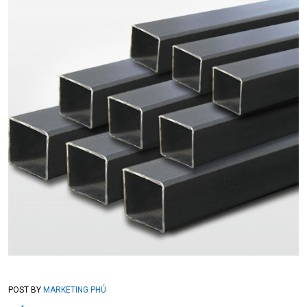
POST BY
MARKETING PHÚ