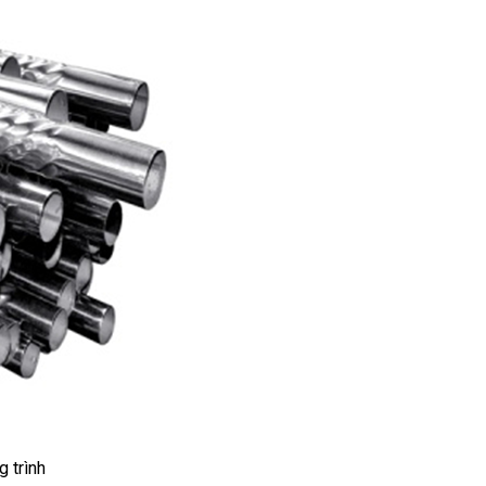
 trình