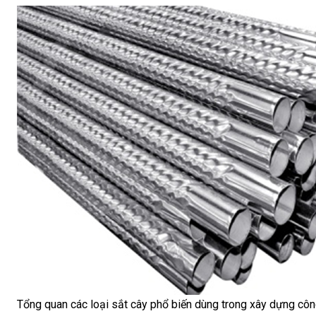
Tổng quan các loại sắt cây phổ biến dùng trong xây dựng công