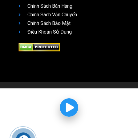
Chính Sách Bán Hàng
Chính Sách Vận Chuyển
Chính Sách Bảo Mật
Điều Khoản Sử Dụng