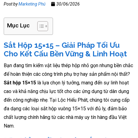
Post by
Marketing Phú
30/06/2026
Mục Lục
Sắt Hộp 15×15 – Giải Pháp Tối Ưu
Cho Kết Cấu Bền Vững & Linh Hoạt
Bạn đang tìm kiếm vật liệu thép hộp nhỏ gọn nhưng bền chắc
để hoàn thiện các công trình phụ trợ hay sản phẩm nội thất?
Sắt hộp 15×15
là lựa chọn lý tưởng, mang đến sự linh hoạt
cao và khả năng chịu lực tốt cho các ứng dụng từ dân dụng
đến công nghiệp nhẹ. Tại Lộc Hiếu Phát, chúng tôi cung cấp
đa dạng các loại sắt hộp vuông 15×15 với đủ ly, đảm bảo
chất lượng chính hãng từ các nhà máy uy tín hàng đầu Việt
Nam.