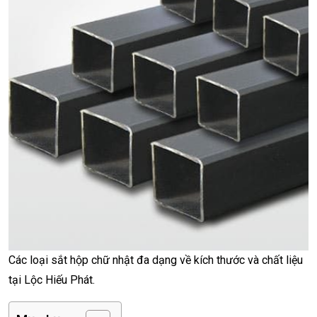
Các loại sắt hộp chữ nhật đa dạng về kích thước và chất liệu
tại Lộc Hiếu Phát.