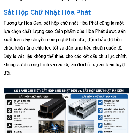
Sắt Hộp Chữ Nhật Hòa Phát
Tương tự Hoa Sen, sắt hộp chữ nhật Hòa Phát cũng là một
lựa chọn chất lượng cao. Sản phẩm của Hòa Phát được sản
xuất trên dây chuyền công nghệ hiện đại, đảm bảo độ bền
chắc, khả năng chịu lực tốt và đáp ứng tiêu chuẩn quốc tế.
Đây là vật liệu không thể thiếu cho các kết cấu chịu lực chính,
khung sườn công trình và các dự án đòi hỏi sự an toàn tuyệt
đối.