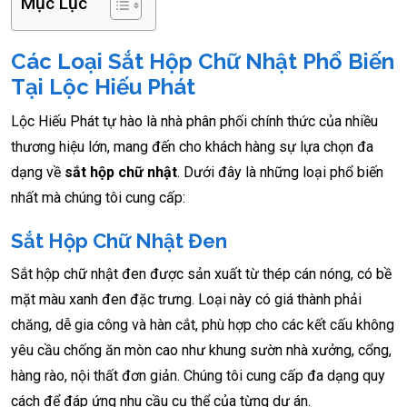
Mục Lục
Các Loại Sắt Hộp Chữ Nhật Phổ Biến
Tại Lộc Hiếu Phát
Lộc Hiếu Phát tự hào là nhà phân phối chính thức của nhiều
thương hiệu lớn, mang đến cho khách hàng sự lựa chọn đa
dạng về
sắt hộp chữ nhật
. Dưới đây là những loại phổ biến
nhất mà chúng tôi cung cấp:
Sắt Hộp Chữ Nhật Đen
Sắt hộp chữ nhật đen được sản xuất từ thép cán nóng, có bề
mặt màu xanh đen đặc trưng. Loại này có giá thành phải
chăng, dễ gia công và hàn cắt, phù hợp cho các kết cấu không
yêu cầu chống ăn mòn cao như khung sườn nhà xưởng, cổng,
hàng rào, nội thất đơn giản. Chúng tôi cung cấp đa dạng quy
cách để đáp ứng nhu cầu cụ thể của từng dự án.