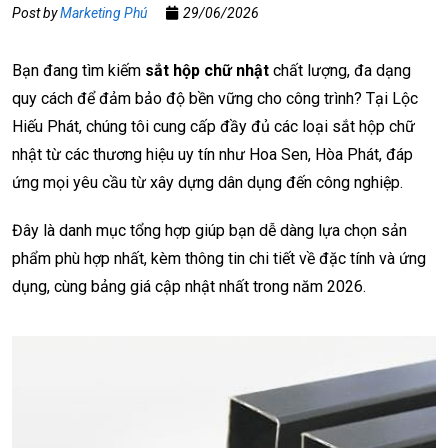
Post by
Marketing Phú
29/06/2026
Bạn đang tìm kiếm
sắt hộp chữ nhật
chất lượng, đa dạng
quy cách để đảm bảo độ bền vững cho công trình? Tại Lộc
Hiếu Phát, chúng tôi cung cấp đầy đủ các loại sắt hộp chữ
nhật từ các thương hiệu uy tín như Hoa Sen, Hòa Phát, đáp
ứng mọi yêu cầu từ xây dựng dân dụng đến công nghiệp.
Đây là danh mục tổng hợp giúp bạn dễ dàng lựa chọn sản
phẩm phù hợp nhất, kèm thông tin chi tiết về đặc tính và ứng
dụng, cùng bảng giá cập nhật nhất trong năm 2026.