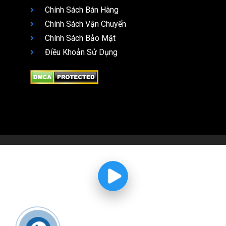
Chính Sách Bán Hàng
Chính Sách Vận Chuyển
Chính Sách Bảo Mật
Điều Khoản Sử Dụng