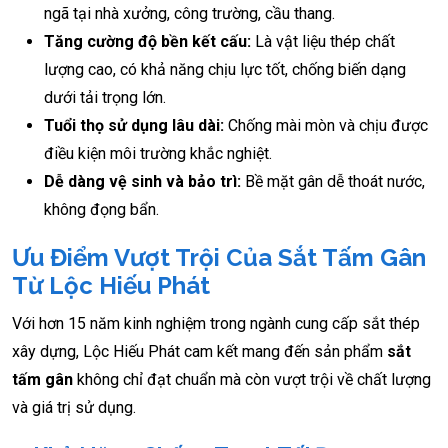
ngã tại nhà xưởng, công trường, cầu thang.
Tăng cường độ bền kết cấu:
Là vật liệu thép chất
lượng cao, có khả năng chịu lực tốt, chống biến dạng
dưới tải trọng lớn.
Tuổi thọ sử dụng lâu dài:
Chống mài mòn và chịu được
điều kiện môi trường khắc nghiệt.
Dễ dàng vệ sinh và bảo trì:
Bề mặt gân dễ thoát nước,
không đọng bẩn.
Ưu Điểm Vượt Trội Của Sắt Tấm Gân
Từ Lộc Hiếu Phát
Với hơn 15 năm kinh nghiệm trong ngành cung cấp sắt thép
xây dựng, Lộc Hiếu Phát cam kết mang đến sản phẩm
sắt
tấm gân
không chỉ đạt chuẩn mà còn vượt trội về chất lượng
và giá trị sử dụng.