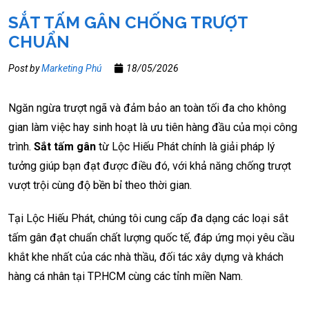
SẮT TẤM GÂN CHỐNG TRƯỢT
CHUẨN
Post by
Marketing Phú
18/05/2026
Ngăn ngừa trượt ngã và đảm bảo an toàn tối đa cho không
gian làm việc hay sinh hoạt là ưu tiên hàng đầu của mọi công
trình.
Sắt tấm gân
từ Lộc Hiếu Phát chính là giải pháp lý
tưởng giúp bạn đạt được điều đó, với khả năng chống trượt
vượt trội cùng độ bền bỉ theo thời gian.
Tại Lộc Hiếu Phát, chúng tôi cung cấp đa dạng các loại sắt
tấm gân đạt chuẩn chất lượng quốc tế, đáp ứng mọi yêu cầu
khắt khe nhất của các nhà thầu, đối tác xây dựng và khách
hàng cá nhân tại TP.HCM cùng các tỉnh miền Nam.