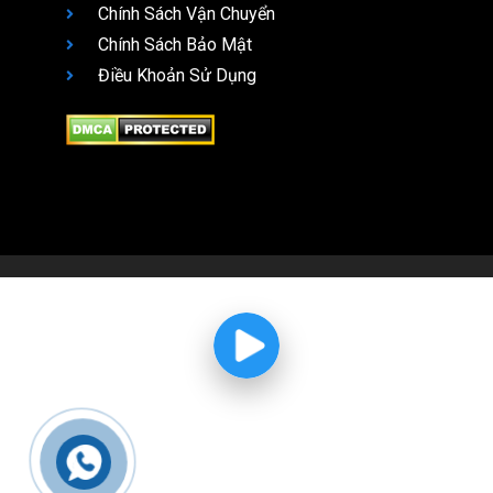
Chính Sách Vận Chuyển
Chính Sách Bảo Mật
Điều Khoản Sử Dụng