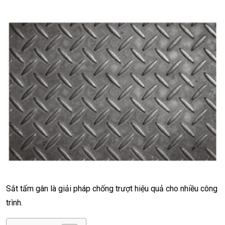
Sắt tấm gân là giải pháp chống trượt hiệu quả cho nhiều công
trình.