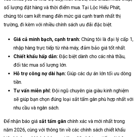
số lượng đặt hàng và thời điểm mua. Tại Lộc Hiếu Phát,
chúng tôi cam kết mang đến mức giá cạnh tranh nhất thị
trường, đi kèm với nhiều chính sách ưu đãi đặc biệt.
Giá cả minh bạch, cạnh tranh:
Chúng tôi là đại lý cấp 1,
nhập hàng trực tiếp từ nhà máy, đảm bảo giá tốt nhất.
Chiết khấu hấp dẫn:
Đặc biệt dành cho các nhà thầu,
đối tác mua số lượng lớn.
Hỗ trợ công nợ dài hạn:
Giúp các dự án lớn tối ưu dòng
tiền.
Tư vấn miễn phí:
Đội ngũ chuyên gia giàu kinh nghiệm
sẽ giúp bạn chọn đúng loại sắt tấm gân phù hợp nhất với
nhu cầu và ngân sách.
Để nhận báo giá
sắt tấm gân
chính xác và mới nhất trong
năm 2026, cùng với thông tin về các chính sách chiết khấu