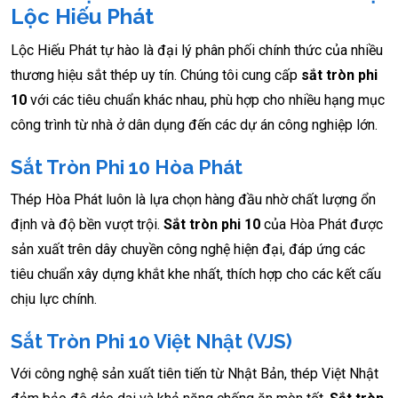
Lộc Hiếu Phát
Lộc Hiếu Phát tự hào là đại lý phân phối chính thức của nhiều
thương hiệu sắt thép uy tín. Chúng tôi cung cấp
sắt tròn phi
10
với các tiêu chuẩn khác nhau, phù hợp cho nhiều hạng mục
công trình từ nhà ở dân dụng đến các dự án công nghiệp lớn.
Sắt Tròn Phi 10 Hòa Phát
Thép Hòa Phát luôn là lựa chọn hàng đầu nhờ chất lượng ổn
định và độ bền vượt trội.
Sắt tròn phi 10
của Hòa Phát được
sản xuất trên dây chuyền công nghệ hiện đại, đáp ứng các
tiêu chuẩn xây dựng khắt khe nhất, thích hợp cho các kết cấu
chịu lực chính.
Sắt Tròn Phi 10 Việt Nhật (VJS)
Với công nghệ sản xuất tiên tiến từ Nhật Bản, thép Việt Nhật