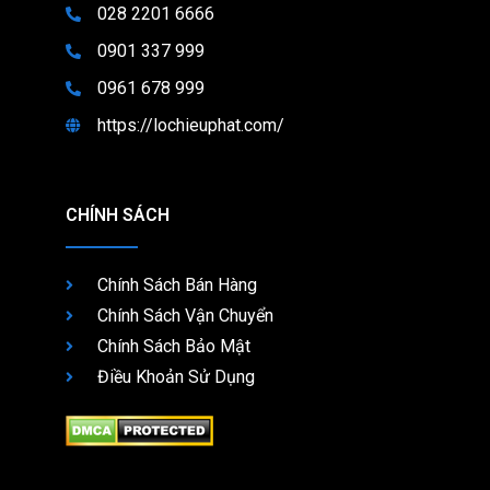
028 2201 6666
0901 337 999
0961 678 999
https://lochieuphat.com/
CHÍNH SÁCH
Chính Sách Bán Hàng
Chính Sách Vận Chuyển
Chính Sách Bảo Mật
Điều Khoản Sử Dụng