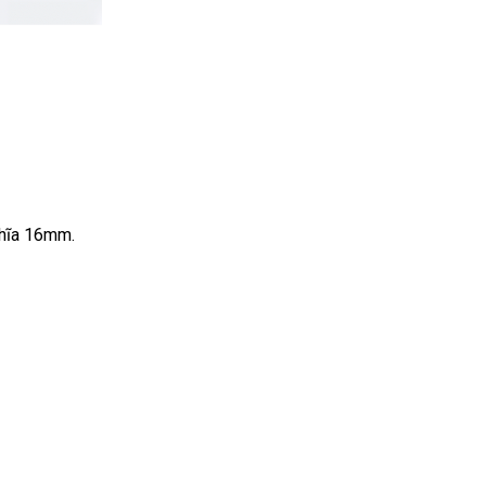
nghĩa 16mm.