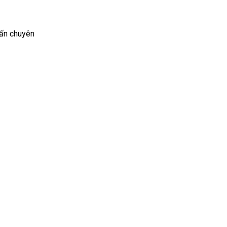
vấn chuyên