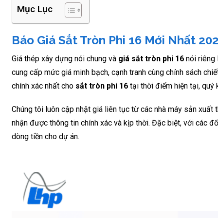
Mục Lục
Báo Giá Sắt Tròn Phi 16 Mới Nhất 20
Giá thép xây dựng nói chung và
giá sắt tròn phi 16
nói riêng 
cung cấp mức giá minh bạch, cạnh tranh cùng chính sách chiế
chính xác nhất cho
sắt tròn phi 16
tại thời điểm hiện tại, quý 
Chúng tôi luôn cập nhật giá liên tục từ các nhà máy sản xuấ
nhận được thông tin chính xác và kịp thời. Đặc biệt, với các đ
dòng tiền cho dự án.