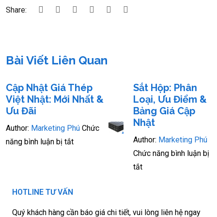
Share:
Bài Viết Liên Quan
Cập Nhật Giá Thép
Sắt Hộp: Phân
Việt Nhật: Mới Nhất &
Loại, Ưu Điểm &
Ưu Đãi
Bảng Giá Cập
Nhật
Author:
Marketing Phú
Chức
Author:
Marketing Phú
năng bình luận bị tắt
Chức năng bình luận bị
tắt
HOTLINE TƯ VẤN
Quý khách hàng cần báo giá chi tiết, vui lòng liên hệ ngay