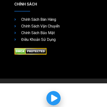
CHÍNH SÁCH
Chính Sách Bán Hàng
Chính Sách Vận Chuyển
Chính Sách Bảo Mật
Điều Khoản Sử Dụng