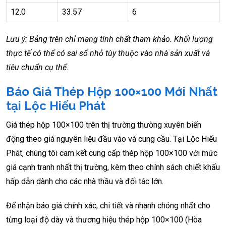
12.0
33.57
6
Lưu ý: Bảng trên chỉ mang tính chất tham khảo. Khối lượng
thực tế có thể có sai số nhỏ tùy thuộc vào nhà sản xuất và
tiêu chuẩn cụ thể.
Báo Giá Thép Hộp 100×100 Mới Nhất
tại Lộc Hiếu Phát
Giá thép hộp 100×100 trên thị trường thường xuyên biến
động theo giá nguyên liệu đầu vào và cung cầu. Tại Lộc Hiếu
Phát, chúng tôi cam kết cung cấp thép hộp 100×100 với mức
giá cạnh tranh nhất thị trường, kèm theo chính sách chiết khấu
hấp dẫn dành cho các nhà thầu và đối tác lớn.
Để nhận báo giá chính xác, chi tiết và nhanh chóng nhất cho
từng loại độ dày và thương hiệu thép hộp 100×100 (Hòa