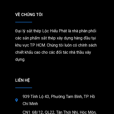
VỀ CHÚNG TÔI
Đại lý sắt thép Lộc Hiếu Phát là nhà phân phối
các sản phẩm sắt thép xây dựng hàng đầu tại
khu vực TP HCM. Chúng tôi
luôn có chính sách
chiết khấu cao cho các đối tác nhà thầu xây
dựng.
LIÊN HỆ
939 Tỉnh Lộ 43, Phường Tam Bình, TP. Hồ
Chí Minh
CN1: 68/12, QL22, Tân Thới Nhì, Hóc Môn,