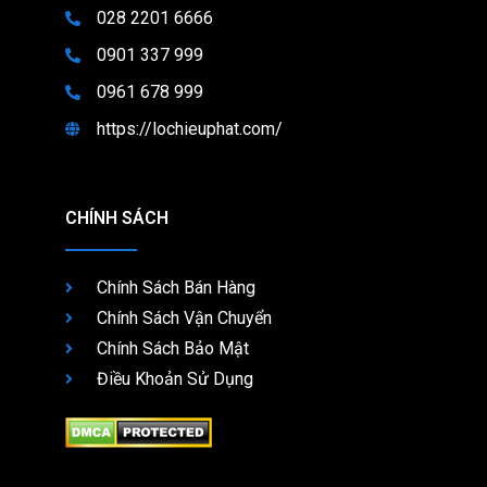
028 2201 6666
0901 337 999
0961 678 999
https://lochieuphat.com/
CHÍNH SÁCH
Chính Sách Bán Hàng
Chính Sách Vận Chuyển
Chính Sách Bảo Mật
Điều Khoản Sử Dụng