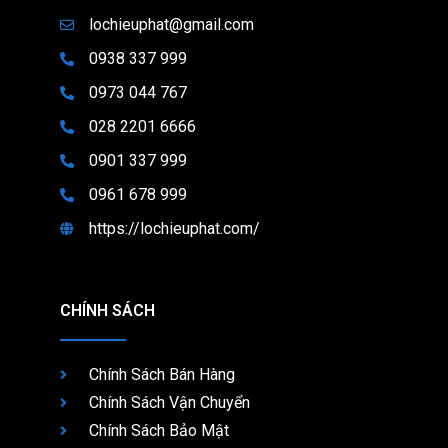
lochieuphat@gmail.com
0938 337 999
0973 044 767
028 2201 6666
0901 337 999
0961 678 999
https://lochieuphat.com/
CHÍNH SÁCH
Chính Sách Bán Hàng
Chính Sách Vận Chuyển
Chính Sách Bảo Mật