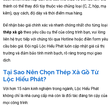
thành có thể thay đổi tùy thuộc vào chủng loại (C, Z, hộp, mạ
kẽm), quy cách, độ dày và thời điểm mua hàng.
Để nhận báo giá chính xác và nhanh chóng nhất cho từng loại
thép xà gồ
theo yêu cầu cụ thể của công trình bạn, vui lòng
liên hệ trực tiếp với chúng tôi qua Hotline hoặc điền form yêu
cầu báo giá. Đội ngũ Lộc Hiếu Phát luôn cập nhật giá cả thị
trường và đảm bảo tính minh bạch, rõ ràng trong mọi giao
dịch.
Tại Sao Nên Chọn Thép Xà Gồ Từ
Lộc Hiếu Phát?
Với hơn 15 năm kinh nghiệm trong ngành, Lộc Hiếu Phát
không chỉ là nhà cung cấp mà còn là đối tác đáng tin cậy của
mọi công trình: