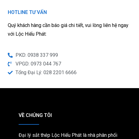
HOTLINE TƯ VẤN
Quý khách hàng cần báo giá chi tiết, vui lòng liên hệ ngay
với Lộc Hiếu Phát:
PKD: 0938 337 999
VPGD: 0973 044 767
Tổng Đại Lý: 028 2201 6666
VỀ CHÚNG TÔI
Đại lý sắt thép Lộc Hiếu Phát là nhà phân phối