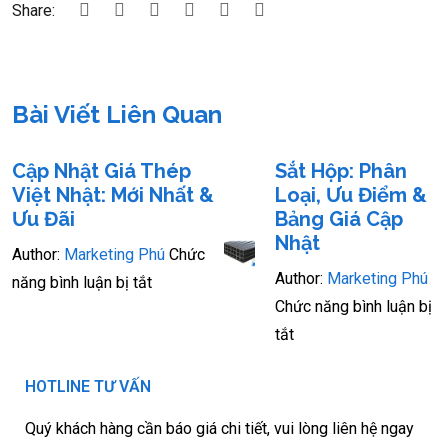
Share:
Bài Viết Liên Quan
Cập Nhật Giá Thép
Sắt Hộp: Phân
Việt Nhật: Mới Nhất &
Loại, Ưu Điểm &
Ưu Đãi
Bảng Giá Cập
Nhật
Author:
Marketing Phú
Chức
Author:
Marketing Phú
năng bình luận bị tắt
Chức năng bình luận bị
tắt
HOTLINE TƯ VẤN
Quý khách hàng cần báo giá chi tiết, vui lòng liên hệ ngay