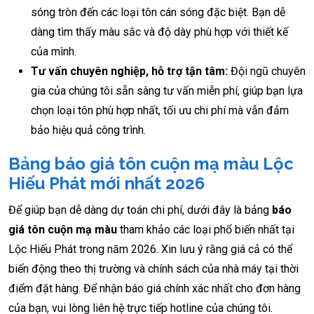
sóng tròn đến các loại tôn cán sóng đặc biệt. Bạn dễ
dàng tìm thấy màu sắc và độ dày phù hợp với thiết kế
của mình.
Tư vấn chuyên nghiệp, hỗ trợ tận tâm:
Đội ngũ chuyên
gia của chúng tôi sẵn sàng tư vấn miễn phí, giúp bạn lựa
chọn loại tôn phù hợp nhất, tối ưu chi phí mà vẫn đảm
bảo hiệu quả công trình.
Bảng báo giá tôn cuộn mạ màu Lộc
Hiếu Phát mới nhất 2026
Để giúp bạn dễ dàng dự toán chi phí, dưới đây là bảng
báo
giá tôn cuộn mạ màu
tham khảo các loại phổ biến nhất tại
Lộc Hiếu Phát trong năm 2026. Xin lưu ý rằng giá cả có thể
biến động theo thị trường và chính sách của nhà máy tại thời
điểm đặt hàng. Để nhận báo giá chính xác nhất cho đơn hàng
của bạn, vui lòng liên hệ trực tiếp hotline của chúng tôi.