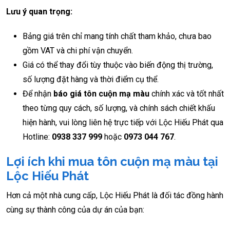
Lưu ý quan trọng:
Bảng giá trên chỉ mang tính chất tham khảo, chưa bao
gồm VAT và chi phí vận chuyển.
Giá có thể thay đổi tùy thuộc vào biến động thị trường,
số lượng đặt hàng và thời điểm cụ thể.
Để nhận
báo giá tôn cuộn mạ màu
chính xác và tốt nhất
theo từng quy cách, số lượng, và chính sách chiết khấu
hiện hành, vui lòng liên hệ trực tiếp với Lộc Hiếu Phát qua
Hotline:
0938 337 999
hoặc
0973 044 767
.
Lợi ích khi mua tôn cuộn mạ màu tại
Lộc Hiếu Phát
Hơn cả một nhà cung cấp, Lộc Hiếu Phát là đối tác đồng hành
cùng sự thành công của dự án của bạn: