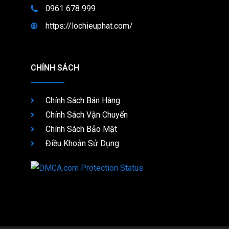
0961 678 999
https://lochieuphat.com/
CHÍNH SÁCH
Chính Sách Bán Hàng
Chính Sách Vận Chuyển
Chính Sách Bảo Mật
Điều Khoản Sử Dụng