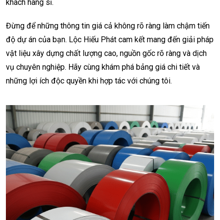
khách hàng sỉ.
Đừng để những thông tin giá cả không rõ ràng làm chậm tiến
độ dự án của bạn. Lộc Hiếu Phát cam kết mang đến giải pháp
vật liệu xây dựng chất lượng cao, nguồn gốc rõ ràng và dịch
vụ chuyên nghiệp. Hãy cùng khám phá bảng giá chi tiết và
những lợi ích độc quyền khi hợp tác với chúng tôi.