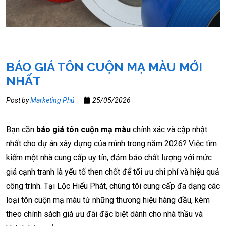
BÁO GIÁ TÔN CUỘN MẠ MÀU MỚI
NHẤT
Post by
Marketing Phú
25/05/2026
Bạn cần
báo giá tôn cuộn mạ màu
chính xác và cập nhật
nhất cho dự án xây dựng của mình trong năm 2026? Việc tìm
kiếm một nhà cung cấp uy tín, đảm bảo chất lượng với mức
giá cạnh tranh là yếu tố then chốt để tối ưu chi phí và hiệu quả
công trình. Tại Lộc Hiếu Phát, chúng tôi cung cấp đa dạng các
loại tôn cuộn mạ màu từ những thương hiệu hàng đầu, kèm
theo chính sách giá ưu đãi đặc biệt dành cho nhà thầu và