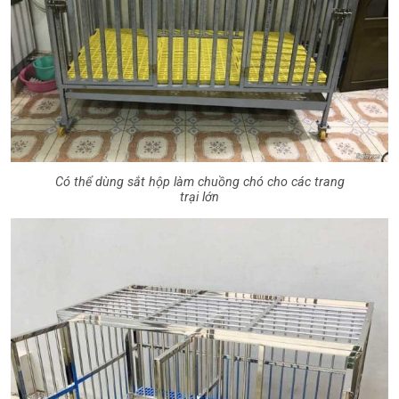
Có thể dùng sắt hộp làm chuồng chó cho các trang
trại lớn