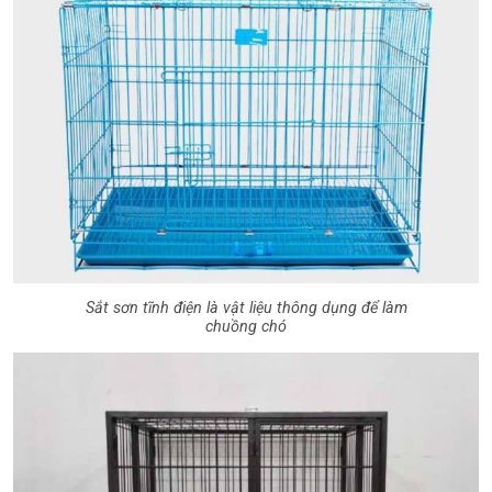
Sắt sơn tĩnh điện là vật liệu thông dụng để làm
chuồng chó