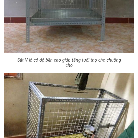
Sắt V lỗ có độ bền cao giúp tăng tuổi thọ cho chuồng
chó