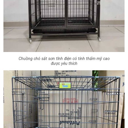
Chuồng chó sắt sơn tĩnh điện có tính thẩm mỹ cao
được yêu thích