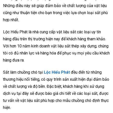
Những điều này sẽ giúp đảm bảo về chất lượng của vật liệu
cũng như thuận tiện cho bạn trong việc lựa chọn loại sắt phù
hợp nhất.
Lộc Hiếu Phát là nhà cung cấp vật liệu sắt các loại uy tín
hàng đầu trên thị trường hiện nay để khách hàng tham khảo.
Với hơn 10 năm kinh doanh vật liệu sắt thép xây dựng; chúng
tôi có đủ nhân lực và hàng hóa để phục vụ mọi yêu cầu khách
hàng đưa ra.
Sắt làm chuồng chó tại
Lộc Hiếu Phát
đều đến từ những
thương hiệu nổi tiếng, có quy trình sản xuất hiện đại đảm bảo
về chất lượng và độ bền. Đặc biệt, khách hàng khi sử dụng
dịch vụ tại đây sẽ được báo giá chi tiết về các loại sắt, được
tư vấn về vật liệu sắt phù hợp cho mẫu chuồng chó định thực
hiện.