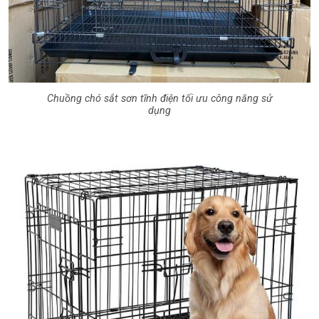
Chuồng chó sắt sơn tĩnh điện tối ưu công năng sử
dụng