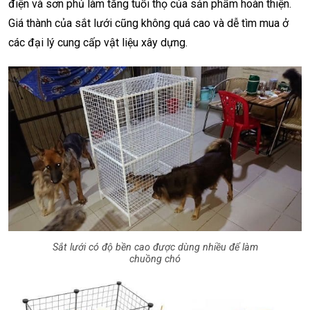
điện và sơn phủ làm tăng tuổi thọ của sản phẩm hoàn thiện.
Giá thành của sắt lưới cũng không quá cao và dễ tìm mua ở
các đại lý cung cấp vật liệu xây dựng.
Sắt lưới có độ bền cao được dùng nhiều để làm
chuồng chó