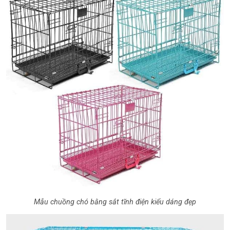
Mẫu chuồng chó bằng sắt tĩnh điện kiểu dáng đẹp