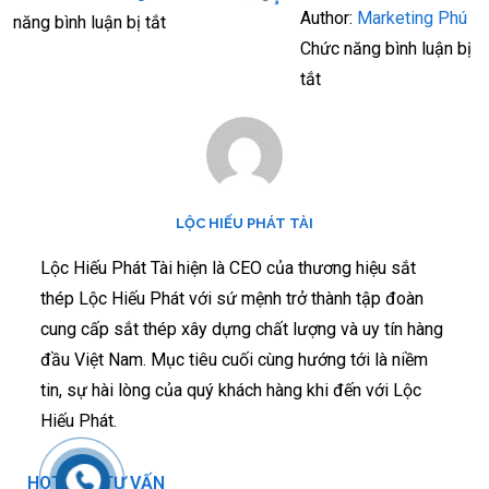
Author:
Marketing Phú
năng bình luận bị tắt
Chức năng bình luận bị
tắt
LỘC HIẾU PHÁT TÀI
Lộc Hiếu Phát Tài hiện là CEO của thương hiệu sắt
thép Lộc Hiếu Phát với sứ mệnh trở thành tập đoàn
cung cấp sắt thép xây dựng chất lượng và uy tín hàng
đầu Việt Nam. Mục tiêu cuối cùng hướng tới là niềm
tin, sự hài lòng của quý khách hàng khi đến với Lộc
Hiếu Phát.
HOTLINE TƯ VẤN