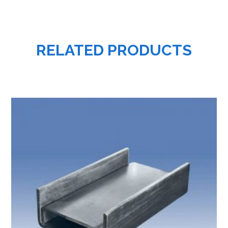
RELATED PRODUCTS