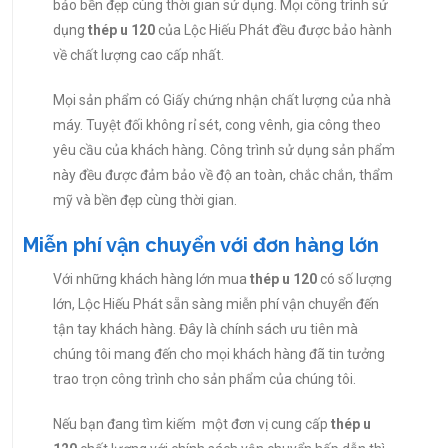
bảo bền đẹp cùng thời gian sử dụng. Mọi công trình sử
dụng
thép u 120
của Lộc Hiếu Phát đều được bảo hành
về chất lượng cao cấp nhất.
Mọi sản phẩm có Giấy chứng nhận chất lượng của nhà
máy. Tuyệt đối không rỉ sét, cong vênh, gia công theo
yêu cầu của khách hàng. Công trình sử dụng sản phẩm
này đều được đảm bảo về độ an toàn, chắc chắn, thẩm
mỹ và bền đẹp cùng thời gian.
Miễn phí vận chuyển với đơn hàng lớn
Với những khách hàng lớn mua
thép u 120
có số lượng
lớn, Lộc Hiếu Phát sẵn sàng miễn phí vận chuyển đến
tận tay khách hàng. Đây là chính sách ưu tiên mà
chúng tôi mang đến cho mọi khách hàng đã tin tưởng
trao trọn công trình cho sản phẩm của chúng tôi.
Nếu bạn đang tìm kiếm một đơn vị cung cấp
thép u