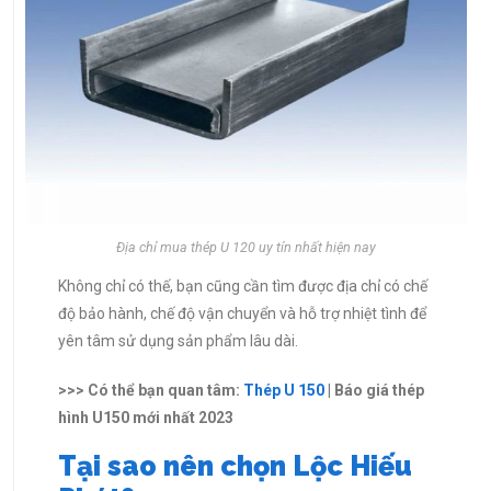
Địa chỉ mua thép U 120 uy tín nhất hiện nay
Không chỉ có thế, bạn cũng cần tìm được địa chỉ có chế
độ bảo hành, chế độ vận chuyển và hỗ trợ nhiệt tình để
yên tâm sử dụng sản phẩm lâu dài.
>>> Có thể bạn quan tâm:
Thép U 150
| Báo giá thép
hình U150 mới nhất 2023
Tại sao nên chọn Lộc Hiếu