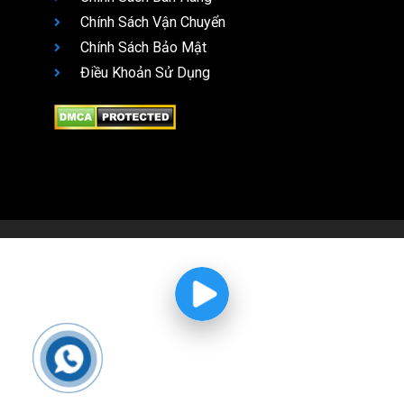
Chính Sách Vận Chuyển
Chính Sách Bảo Mật
Điều Khoản Sử Dụng