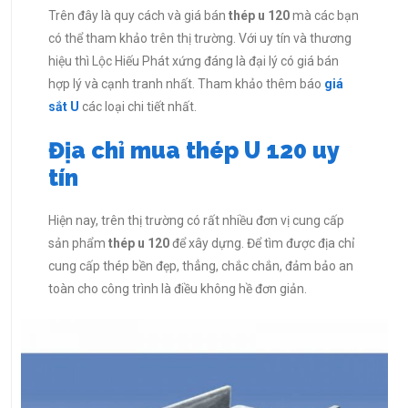
Trên đây là quy cách và giá bán
thép u 120
mà các bạn
có thể tham khảo trên thị trường. Với uy tín và thương
hiệu thì Lộc Hiếu Phát xứng đáng là đại lý có giá bán
hợp lý và cạnh tranh nhất. Tham khảo thêm báo
giá
sắt U
các loại chi tiết nhất.
Địa chỉ mua thép U 120 uy
tín
Hiện nay, trên thị trường có rất nhiều đơn vị cung cấp
sản phẩm
thép u 120
để xây dựng. Để tìm được địa chỉ
cung cấp thép bền đẹp, thẳng, chắc chắn, đảm bảo an
toàn cho công trình là điều không hề đơn giản.