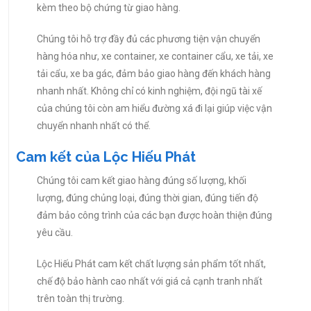
kèm theo bộ chứng từ giao hàng.
Chúng tôi hỗ trợ đầy đủ các phương tiện vận chuyển
hàng hóa như, xe container, xe container cẩu, xe tải, xe
tải cẩu, xe ba gác, đảm bảo giao hàng đến khách hàng
nhanh nhất. Không chỉ có kinh nghiệm, đội ngũ tài xế
của chúng tôi còn am hiểu đường xá đi lại giúp việc vận
chuyển nhanh nhất có thể.
Cam kết của Lộc Hiếu Phát
Chúng tôi cam kết giao hàng đúng số lượng, khối
lượng, đúng chủng loại, đúng thời gian, đúng tiến độ
đảm bảo công trình của các bạn được hoàn thiện đúng
yêu cầu.
Lộc Hiếu Phát cam kết chất lượng sản phẩm tốt nhất,
chế độ bảo hành cao nhất với giá cả cạnh tranh nhất
trên toàn thị trường.