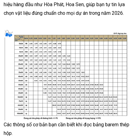
hiệu hàng đầu như Hòa Phát, Hoa Sen, giúp bạn tự tin lựa
chọn vật liệu đúng chuẩn cho mọi dự án trong năm 2026.
Các thông số cơ bản bạn cần biết khi đọc bảng barem thép
hộp.