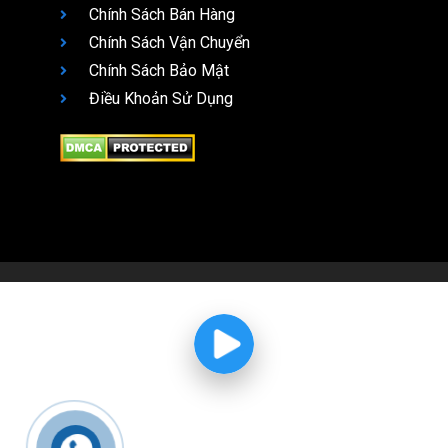
Chính Sách Bán Hàng
Chính Sách Vận Chuyển
Chính Sách Bảo Mật
Điều Khoản Sử Dụng