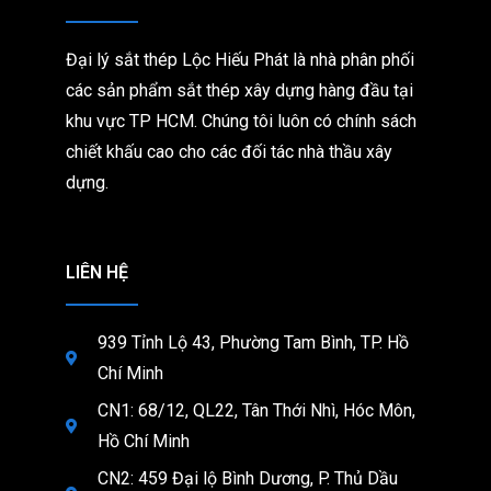
Đại lý sắt thép Lộc Hiếu Phát là nhà phân phối
các sản phẩm sắt thép xây dựng hàng đầu tại
khu vực TP HCM. Chúng tôi
luôn có chính sách
chiết khấu cao cho các đối tác nhà thầu xây
dựng.
LIÊN HỆ
939 Tỉnh Lộ 43, Phường Tam Bình, TP. Hồ
Chí Minh
CN1: 68/12, QL22, Tân Thới Nhì, Hóc Môn,
Hồ Chí Minh
CN2: 459 Đại lộ Bình Dương, P. Thủ Dầu