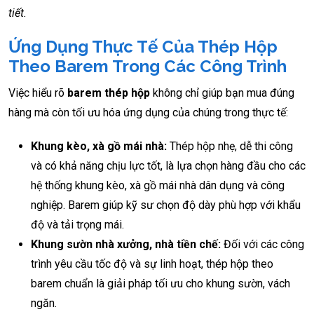
tiết.
Ứng Dụng Thực Tế Của Thép Hộp
Theo Barem Trong Các Công Trình
Việc hiểu rõ
barem thép hộp
không chỉ giúp bạn mua đúng
hàng mà còn tối ưu hóa ứng dụng của chúng trong thực tế:
Khung kèo, xà gồ mái nhà:
Thép hộp nhẹ, dễ thi công
và có khả năng chịu lực tốt, là lựa chọn hàng đầu cho các
hệ thống khung kèo, xà gồ mái nhà dân dụng và công
nghiệp. Barem giúp kỹ sư chọn độ dày phù hợp với khẩu
độ và tải trọng mái.
Khung sườn nhà xưởng, nhà tiền chế:
Đối với các công
trình yêu cầu tốc độ và sự linh hoạt, thép hộp theo
barem chuẩn là giải pháp tối ưu cho khung sườn, vách
ngăn.